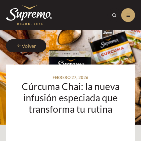
Volver
FEBRERO 27, 2026
Cúrcuma Chai: la nueva
infusión especiada que
transforma tu rutina