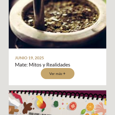
JUNIO 19, 2025
Mate: Mitos y Realidades
Ver más