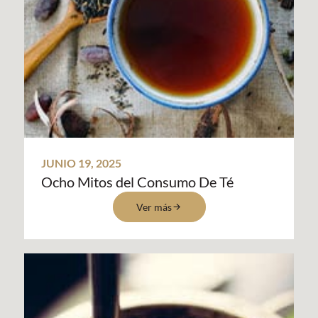
JUNIO 19, 2025
Ocho Mitos del Consumo De Té
Ver más