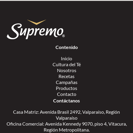
Contenido
Inicio
Cultura del Té
Nosotros
Recetas
Campañas
Productos
Contacto
Contáctanos
Casa Matriz: Avenida Brasil 2492, Valparaíso, Región
Valparaíso
Oficina Comercial: Avenida Kennedy 9070, piso 4, Vitacura,
Región Metropolitana.