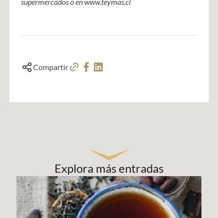
supermercados o en www.teymas.cl
Compartir
Explora más entradas