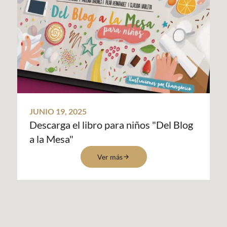
JUNIO 19, 2025
Descarga el libro para niños "Del Blog
a la Mesa"
Ver más