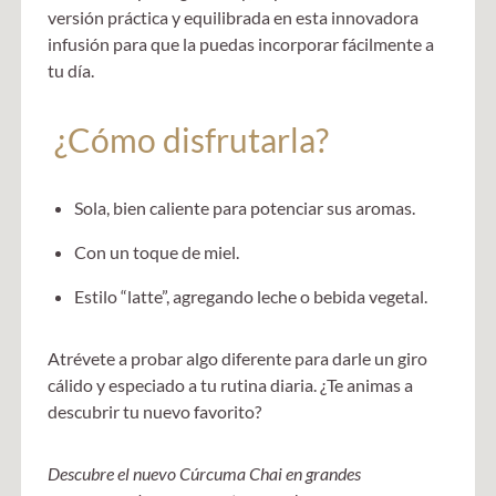
versión práctica y equilibrada en esta innovadora
infusión para que la puedas incorporar fácilmente a
tu día.
¿Cómo disfrutarla?
Sola, bien caliente para potenciar sus aromas.
Con un toque de miel.
Estilo “latte”, agregando leche o bebida vegetal.
Atrévete a probar algo diferente para darle un giro
cálido y especiado a tu rutina diaria. ¿Te animas a
descubrir tu nuevo favorito?
Descubre el nuevo Cúrcuma Chai en grandes