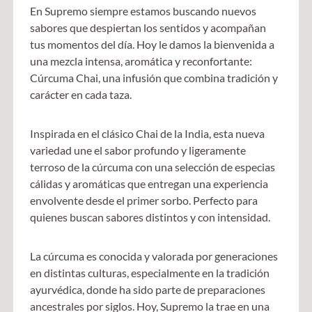
En Supremo siempre estamos buscando nuevos
sabores que despiertan los sentidos y acompañan
tus momentos del día. Hoy le damos la bienvenida a
una mezcla intensa, aromática y reconfortante:
Cúrcuma Chai, una infusión que combina tradición y
carácter en cada taza.
Inspirada en el clásico Chai de la India, esta nueva
variedad une el sabor profundo y ligeramente
terroso de la cúrcuma con una selección de especias
cálidas y aromáticas que entregan una experiencia
envolvente desde el primer sorbo. Perfecto para
quienes buscan sabores distintos y con intensidad.
La cúrcuma es conocida y valorada por generaciones
en distintas culturas, especialmente en la tradición
ayurvédica, donde ha sido parte de preparaciones
ancestrales por siglos. Hoy, Supremo la trae en una