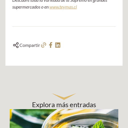
supermercados o en
www.teymas.cl
Compartir
Explora más entradas