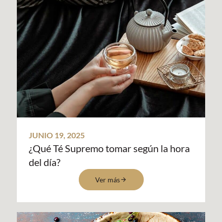
JUNIO 19, 2025
¿Qué Té Supremo tomar según la hora
del día?
Ver más