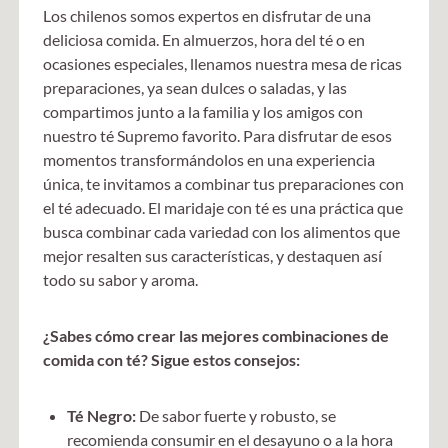
Los chilenos somos expertos en disfrutar de una
deliciosa comida. En almuerzos, hora del té o en
ocasiones especiales, llenamos nuestra mesa de ricas
preparaciones, ya sean dulces o saladas, y las
compartimos junto a la familia y los amigos con
nuestro té Supremo favorito. Para disfrutar de esos
momentos transformándolos en una experiencia
única, te invitamos a combinar tus preparaciones con
el té adecuado. El maridaje con té es una práctica que
busca combinar cada variedad con los alimentos que
mejor resalten sus características, y destaquen así
todo su sabor y aroma.
¿Sabes cómo crear las mejores combinaciones de
comida con té? Sigue estos consejos:
Té Negro:
De sabor fuerte y robusto, se
recomienda consumir en el desayuno o a la hora