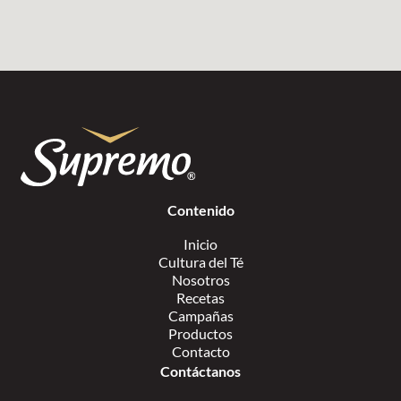
Contenido
Inicio
Cultura del Té
Nosotros
Recetas
Campañas
Productos
Contacto
Contáctanos