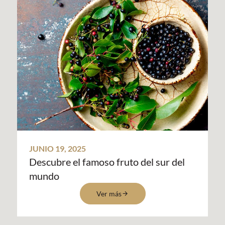
JUNIO 19, 2025
Descubre el famoso fruto del sur del
mundo
Ver más