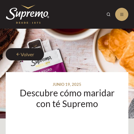
Volver
JUNIO 19, 2025
Descubre cómo maridar
con té Supremo