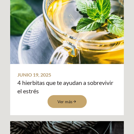
JUNIO 19, 2025
4 hierbitas que te ayudan a sobrevivir
el estrés
Ver más