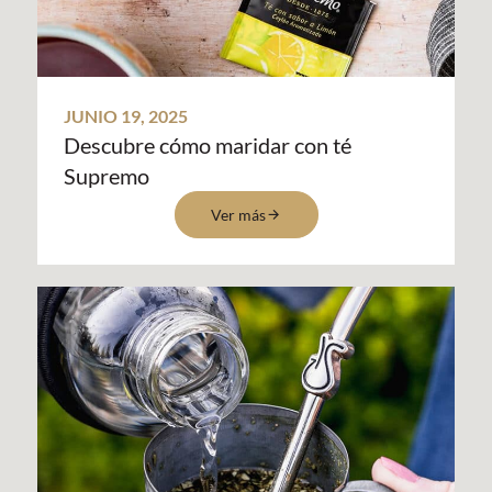
JUNIO 19, 2025
Descubre cómo maridar con té
Supremo
Ver más