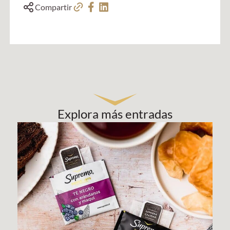
Compartir
Explora más entradas