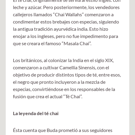
leche y azúcar. Pero posteriormente, los vendedores
callejeros llamados “Chai Wallahs” comenzaron a
condimentar estos brebajes con especias, siguiendo
la antigua tradición ayurvédica india. Esto hizo
enojar a los ingleses, pero no fue impedimento para
que se creara el famoso “Masala Chai”.
Los británicos, al colonizar la India en el siglo XIX,
comenzaron a cultivar Camellia Sinensis, con el
objetivo de producir distintos tipos de té, entre esos,
el negro que pronto incluyeron a la mezcla de
especias, convirtiéndose en los responsables de la
fusión que crea el actual “Té Chai”.
La leyenda del té chai
Ésta cuenta que Buda prometió a sus seguidores