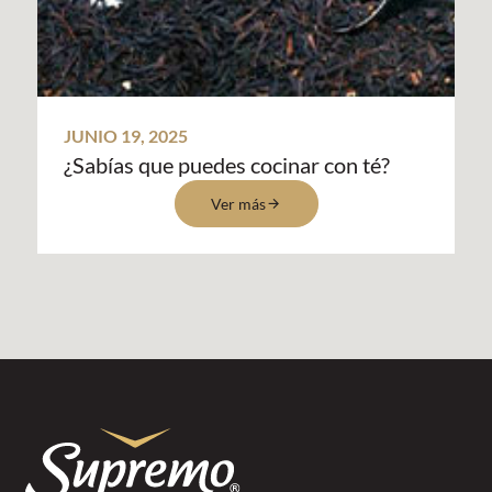
JUNIO 19, 2025
¿Sabías que puedes cocinar con té?
Ver más