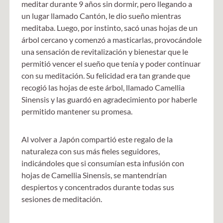
meditar durante 9 años sin dormir, pero llegando a
un lugar llamado Cantón, le dio sueño mientras
meditaba. Luego, por instinto, sacó unas hojas de un
árbol cercano y comenzó a masticarlas, provocándole
una sensación de revitalización y bienestar que le
permitió vencer el sueño que tenía y poder continuar
con su meditación. Su felicidad era tan grande que
recogió las hojas de este árbol, llamado Camellia
Sinensis y las guardó en agradecimiento por haberle
permitido mantener su promesa.
Al volver a Japón compartió este regalo de la
naturaleza con sus más fieles seguidores,
indicándoles que si consumían esta infusión con
hojas de Camellia Sinensis, se mantendrían
despiertos y concentrados durante todas sus
sesiones de meditación.