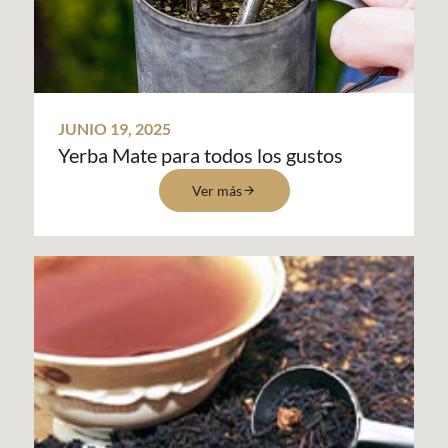
JUNIO 19, 2025
Yerba Mate para todos los gustos
Ver más