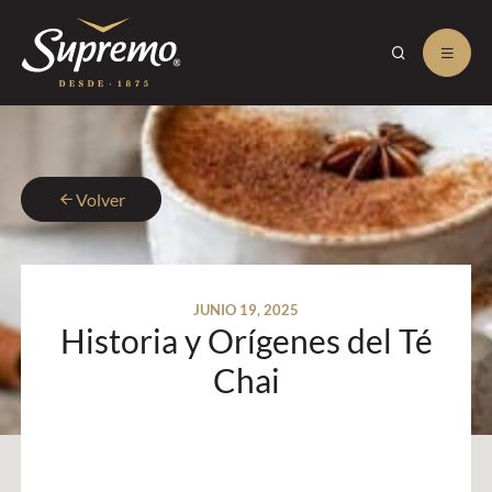
Volver
JUNIO 19, 2025
Historia y Orígenes del Té
Chai