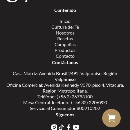
Contenido
Inicio
Cultura del Té
Nosotros
Recetas
Campañas
Productos
Contacto
Contáctanos
Casa Matriz: Avenida Brasil 2492, Valparaíso, Región
Valparaíso
Oficina Comercial: Avenida Kennedy 9070, piso 4, Vitacura,
Región Metropolitana.
Teléfono: (+56 2) 26793100
Mesa Central Teléfono: (+56 32) 2206900
Servicio al Consumidor 800210202
Síguenos