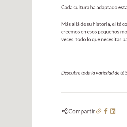
Cada cultura ha adaptado esta
Más allá de su historia, el té
creemos en esos pequeños mom
veces, todo lo que necesitas pa
Descubre toda la variedad de t
Compartir