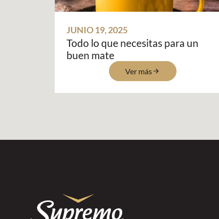
JUNIO 19, 2025
Todo lo que necesitas para un
buen mate
Ver más