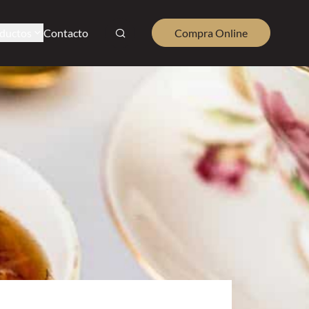
ductos
Contacto
Compra Online