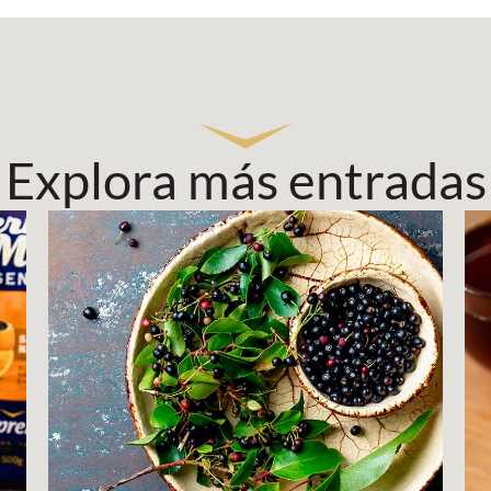
Explora más entradas